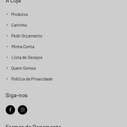
Produtos
Carrinho
Pedir Orçamento
Minha Conta
Lista de Desejos
Quem Somos
Política de Privacidade
Siga-nos
facebook
instagram
Formas de Pagamento