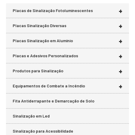
+
Placas de Sinalização Fotoluminescentes
+
Placas Sinalização Diversas
+
Placas Sinalização em Alumínio
+
Placas e Adesivos Personalizados
+
Produtos para Sinalização
+
Equipamentos de Combate a Incêndio
Fita Antiderrapante e Demarcação de Solo
Sinalização em Led
Sinalização para Acessibilidade