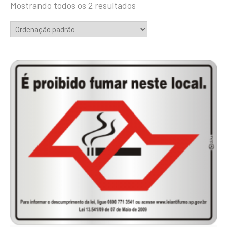
Mostrando todos os 2 resultados