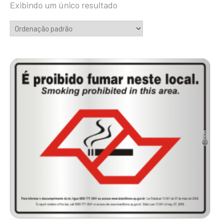
Exibindo um único resultado