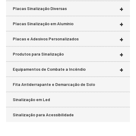
+
Placas Sinalização Diversas
+
Placas Sinalização em Alumínio
+
Placas e Adesivos Personalizados
+
Produtos para Sinalização
+
Equipamentos de Combate a Incêndio
Fita Antiderrapante e Demarcação de Solo
Sinalização em Led
Sinalização para Acessibilidade