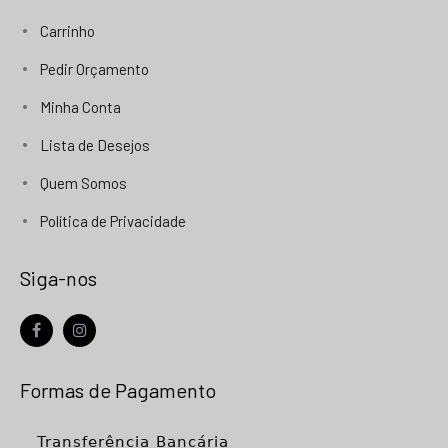
Carrinho
Pedir Orçamento
Minha Conta
Lista de Desejos
Quem Somos
Política de Privacidade
Siga-nos
facebook
instagram
Formas de Pagamento