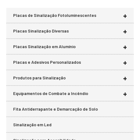
+
Placas de Sinalização Fotoluminescentes
+
Placas Sinalização Diversas
+
Placas Sinalização em Alumínio
+
Placas e Adesivos Personalizados
+
Produtos para Sinalização
+
Equipamentos de Combate a Incêndio
Fita Antiderrapante e Demarcação de Solo
Sinalização em Led