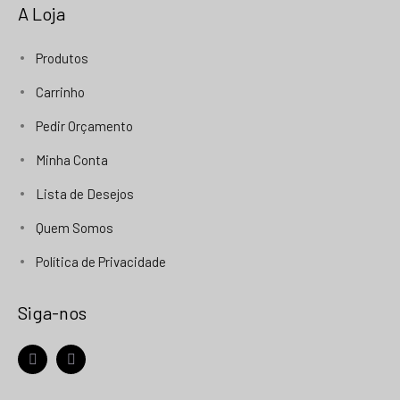
A Loja
Produtos
Carrinho
Pedir Orçamento
Minha Conta
Lista de Desejos
Quem Somos
Política de Privacidade
Siga-nos
facebook
instagram