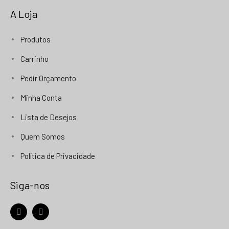
A Loja
Produtos
Carrinho
Pedir Orçamento
Minha Conta
Lista de Desejos
Quem Somos
Política de Privacidade
Siga-nos
facebook
instagram