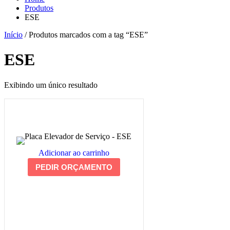
Produtos
ESE
Início
/ Produtos marcados com a tag “ESE”
ESE
Exibindo um único resultado
Adicionar ao carrinho
PEDIR ORÇAMENTO