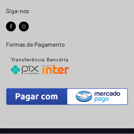
Siga-nos
facebook
instagram
Formas de Pagamento