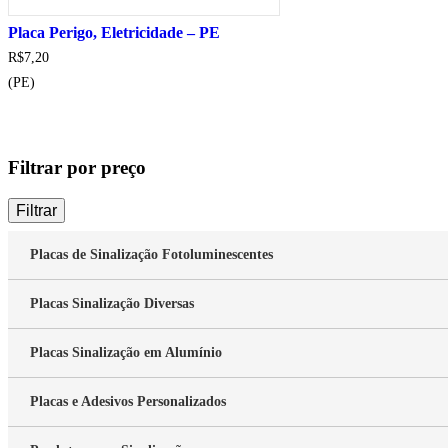
Placa Perigo, Eletricidade – PE
R$
7,20
(PE)
Filtrar por preço
Filtrar
Placas de Sinalização Fotoluminescentes
Placas Sinalização Diversas
Placas Sinalização em Alumínio
Placas e Adesivos Personalizados