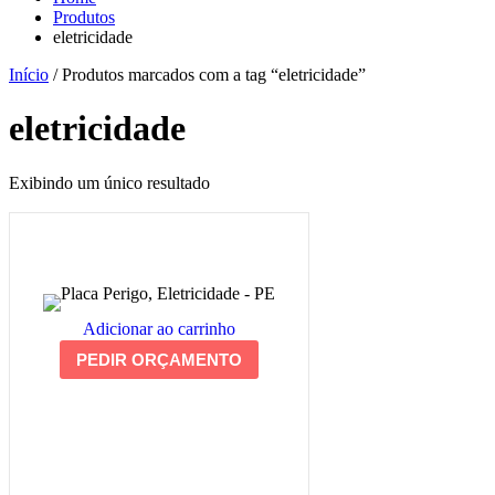
Produtos
eletricidade
Início
/ Produtos marcados com a tag “eletricidade”
eletricidade
Exibindo um único resultado
Adicionar ao carrinho
PEDIR ORÇAMENTO