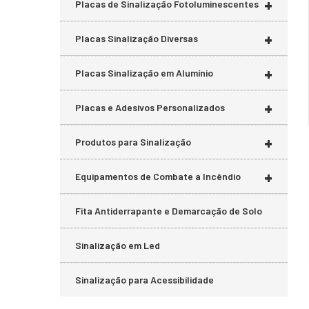
+
Placas de Sinalização Fotoluminescentes
+
Placas Sinalização Diversas
+
Placas Sinalização em Alumínio
+
Placas e Adesivos Personalizados
+
Produtos para Sinalização
+
Equipamentos de Combate a Incêndio
Fita Antiderrapante e Demarcação de Solo
Sinalização em Led
Sinalização para Acessibilidade