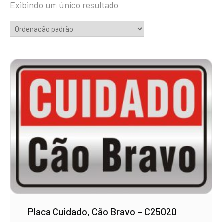
Exibindo um único resultado
Placa Cuidado, Cão Bravo – C25020