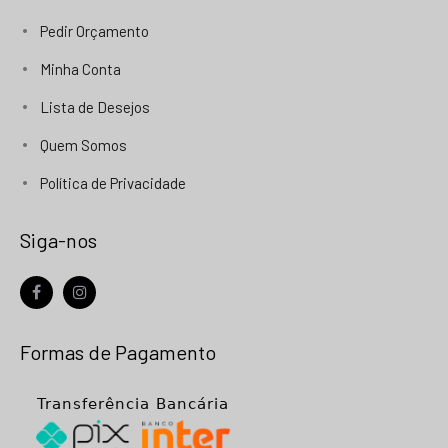
Pedir Orçamento
Minha Conta
Lista de Desejos
Quem Somos
Política de Privacidade
Siga-nos
facebook
instagram
Formas de Pagamento