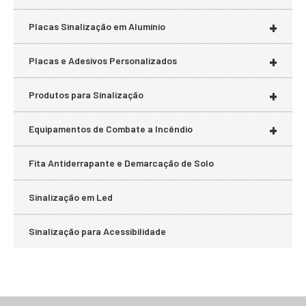
+
Placas Sinalização em Alumínio
+
Placas e Adesivos Personalizados
+
Produtos para Sinalização
+
Equipamentos de Combate a Incêndio
Fita Antiderrapante e Demarcação de Solo
Sinalização em Led
Sinalização para Acessibilidade