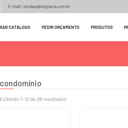
E-mail: vendas@netplaca.com.br
IXAR CATÁLOGO
PEDIR ORÇAMENTO
PRODUTOS
M
condomínio
Exibindo 1–12 de 28 resultados