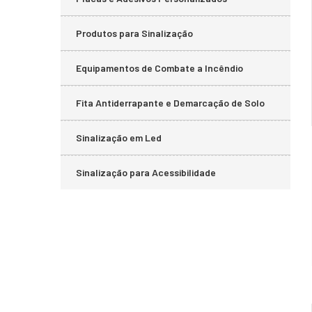
Produtos para Sinalização
Equipamentos de Combate a Incêndio
Fita Antiderrapante e Demarcação de Solo
Sinalização em Led
Sinalização para Acessibilidade