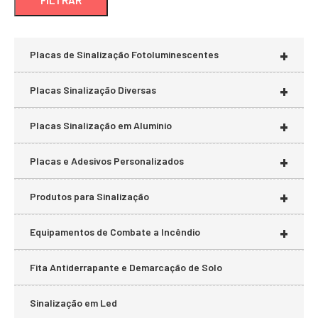
+
Placas de Sinalização Fotoluminescentes
+
Placas Sinalização Diversas
+
Placas Sinalização em Alumínio
+
Placas e Adesivos Personalizados
+
Produtos para Sinalização
+
Equipamentos de Combate a Incêndio
Fita Antiderrapante e Demarcação de Solo
Sinalização em Led