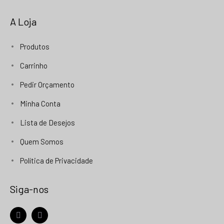
A Loja
Produtos
Carrinho
Pedir Orçamento
Minha Conta
Lista de Desejos
Quem Somos
Política de Privacidade
Siga-nos