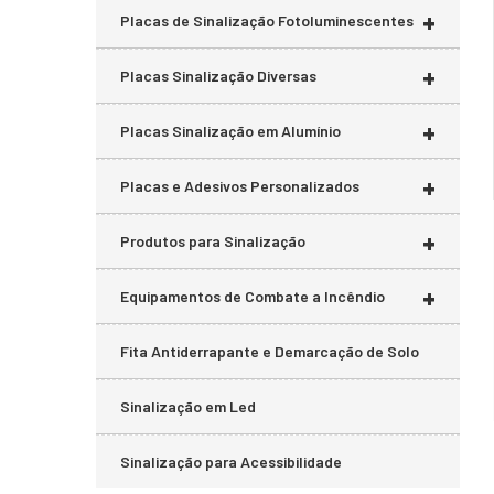
+
Placas de Sinalização Fotoluminescentes
+
Placas Sinalização Diversas
+
Placas Sinalização em Alumínio
+
Placas e Adesivos Personalizados
+
Produtos para Sinalização
+
Equipamentos de Combate a Incêndio
Fita Antiderrapante e Demarcação de Solo
Sinalização em Led
Sinalização para Acessibilidade