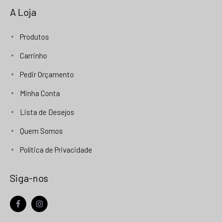
A Loja
Produtos
Carrinho
Pedir Orçamento
Minha Conta
Lista de Desejos
Quem Somos
Política de Privacidade
Siga-nos
facebook
instagram