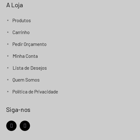
A Loja
Produtos
Carrinho
Pedir Orçamento
Minha Conta
Lista de Desejos
Quem Somos
Política de Privacidade
Siga-nos
facebook
instagram