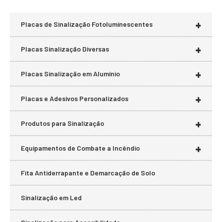
+
Placas de Sinalização Fotoluminescentes
+
Placas Sinalização Diversas
+
Placas Sinalização em Alumínio
+
Placas e Adesivos Personalizados
+
Produtos para Sinalização
+
Equipamentos de Combate a Incêndio
Fita Antiderrapante e Demarcação de Solo
Sinalização em Led