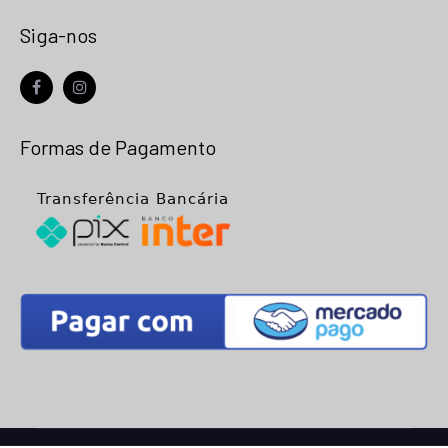
Siga-nos
facebook
instagram
Formas de Pagamento