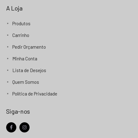
A Loja
Produtos
Carrinho
Pedir Orçamento
Minha Conta
Lista de Desejos
Quem Somos
Política de Privacidade
Siga-nos
facebook
instagram