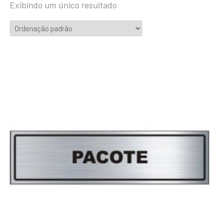
Exibindo um único resultado