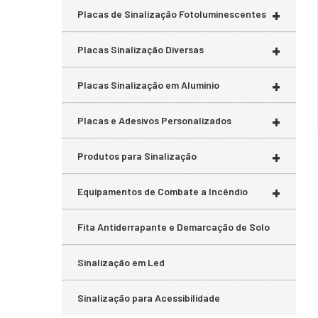
+
Placas de Sinalização Fotoluminescentes
+
Placas Sinalização Diversas
+
Placas Sinalização em Alumínio
+
Placas e Adesivos Personalizados
+
Produtos para Sinalização
+
Equipamentos de Combate a Incêndio
Fita Antiderrapante e Demarcação de Solo
Sinalização em Led
Sinalização para Acessibilidade