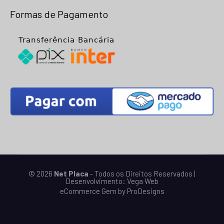
Formas de Pagamento
© 2026
Net Placa
- Todos os Direitos Reservados |
Desenvolvimento:
Vega Web
eCommerce Gem by
ProDesigns