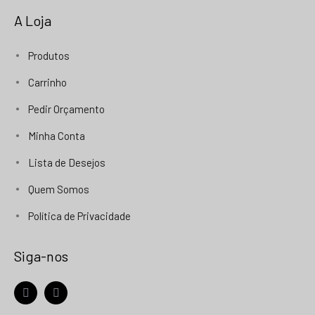
A Loja
Produtos
Carrinho
Pedir Orçamento
Minha Conta
Lista de Desejos
Quem Somos
Política de Privacidade
Siga-nos
facebook
instagram