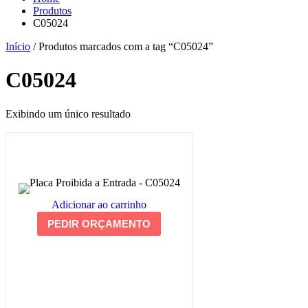
Produtos
C05024
Início
/ Produtos marcados com a tag “C05024”
C05024
Exibindo um único resultado
Adicionar ao carrinho
PEDIR ORÇAMENTO