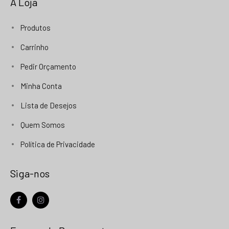
A Loja
Produtos
Carrinho
Pedir Orçamento
Minha Conta
Lista de Desejos
Quem Somos
Política de Privacidade
Siga-nos
facebook
instagram