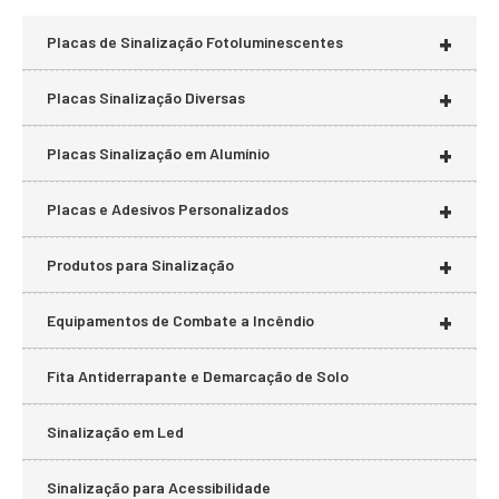
+
Placas de Sinalização Fotoluminescentes
+
Placas Sinalização Diversas
+
Placas Sinalização em Alumínio
+
Placas e Adesivos Personalizados
+
Produtos para Sinalização
+
Equipamentos de Combate a Incêndio
Fita Antiderrapante e Demarcação de Solo
Sinalização em Led
Sinalização para Acessibilidade