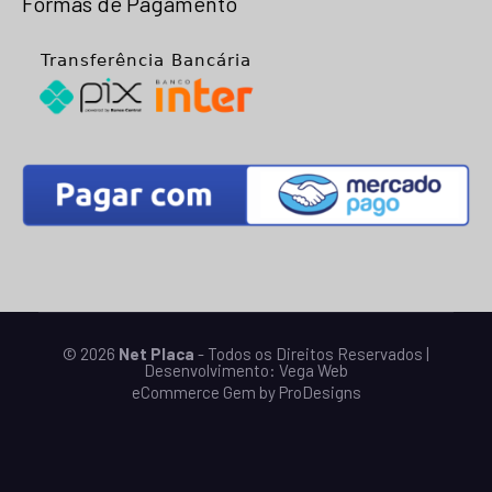
Formas de Pagamento
© 2026
Net Placa
- Todos os Direitos Reservados |
Desenvolvimento:
Vega Web
eCommerce Gem by
ProDesigns