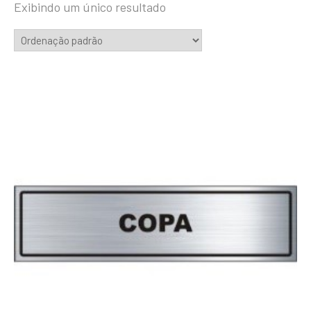
Exibindo um único resultado