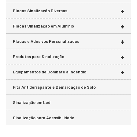
+
Placas Sinalização Diversas
+
Placas Sinalização em Alumínio
+
Placas e Adesivos Personalizados
+
Produtos para Sinalização
+
Equipamentos de Combate a Incêndio
Fita Antiderrapante e Demarcação de Solo
Sinalização em Led
Sinalização para Acessibilidade