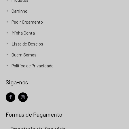
Produtos
Carrinho
Pedir Orçamento
Minha Conta
Lista de Desejos
Quem Somos
Política de Privacidade
Siga-nos
facebook
instagram
Formas de Pagamento