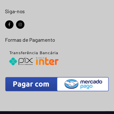
Siga-nos
facebook
instagram
Formas de Pagamento