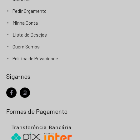
Pedir Orçamento
Minha Conta
Lista de Desejos
Quem Somos
Política de Privacidade
Siga-nos
facebook
instagram
Formas de Pagamento