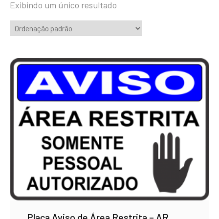
Exibindo um único resultado
Placa Aviso de Área Restrita – AR