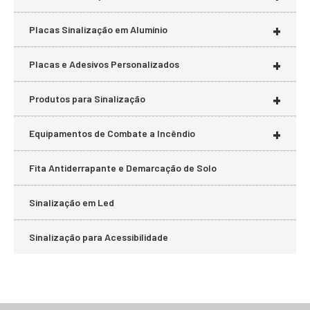
+
Placas Sinalização em Alumínio
+
Placas e Adesivos Personalizados
+
Produtos para Sinalização
+
Equipamentos de Combate a Incêndio
Fita Antiderrapante e Demarcação de Solo
Sinalização em Led
Sinalização para Acessibilidade