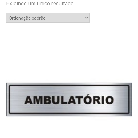
Exibindo um único resultado