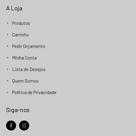
A Loja
Produtos
Carrinho
Pedir Orçamento
Minha Conta
Lista de Desejos
Quem Somos
Política de Privacidade
Siga-nos
facebook
instagram