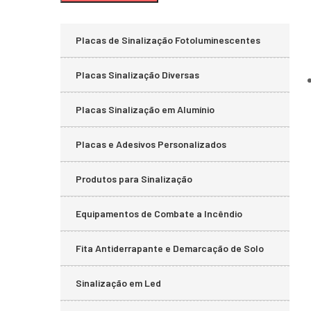
Placas de Sinalização Fotoluminescentes
Placas Sinalização Diversas
Placas Sinalização em Alumínio
Placas e Adesivos Personalizados
Produtos para Sinalização
Equipamentos de Combate a Incêndio
Fita Antiderrapante e Demarcação de Solo
Sinalização em Led